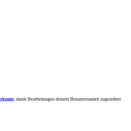
erkonto
, damit Bearbeitungen deinem Benutzernamen zugeordnet