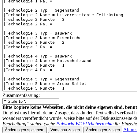
Zusammenfassung:
Bitte kopiere keine Webseiten, die nicht deine eigenen sind, be
Du gibst uns hiermit deine Zusage, dass du den Text
selbst verfasst
h
woanders veröffentlicht wurde, weise bitte auf der Diskussionsseite d
Bearbeitung“ stehen (siehe
Palworld Wiki:Urheberrechte
für Einzelhe
Abbre